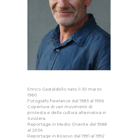
Enrico Gastaldello nato il 30 marzo
1960.
Fotografo freelance dal 1985 al 1996.
Copertura di vari movimenti di
protesta e della cultura alternativa in
Svizzera.
Reportage in Medio Oriente dal 1988
al 2004
Reportage in Kosovo dal 1991 al 1992