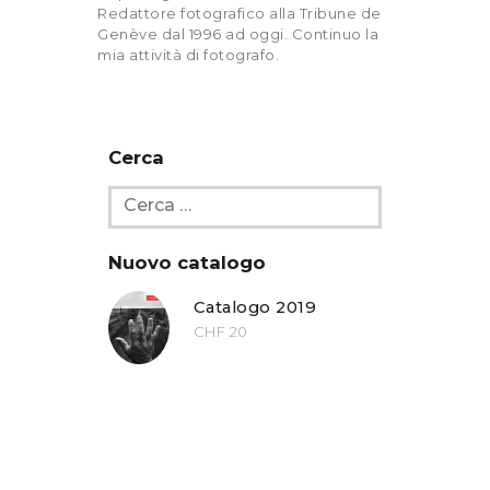
Redattore fotografico alla Tribune de
Genève dal 1996 ad oggi. Continuo la
mia attività di fotografo.
Cerca
Nuovo catalogo
Catalogo 2019
CHF
20