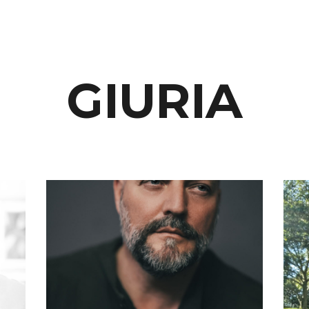
GIURIA