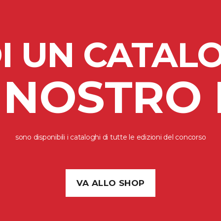
I UN CATAL
IL NOSTRO
sono disponibili i cataloghi di tutte le edizioni del concorso
VA ALLO SHOP