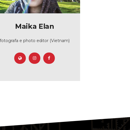
Maika Elan
fotografa e photo editor (Vietnam)