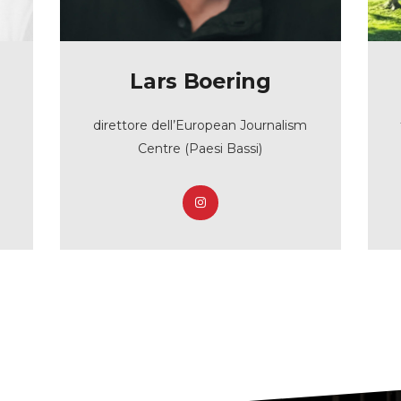
Lars Boering
direttore dell’European Journalism
Centre (Paesi Bassi)