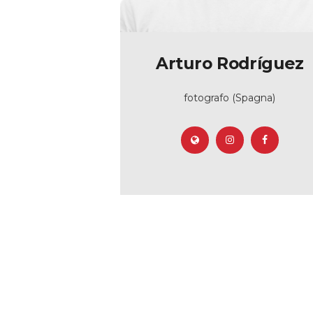
Arturo Rodríguez
fotografo (Spagna)