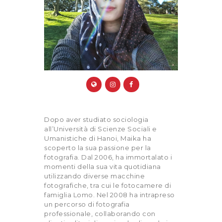
Dopo aver studiato sociologia
all’Università di Scienze Sociali e
Umanistiche di Hanoi, Maika ha
scoperto la sua passione per la
fotografia. Dal 2006, ha immortalato i
momenti della sua vita quotidiana
utilizzando diverse macchine
fotografiche, tra cui le fotocamere di
famiglia Lomo. Nel 2008 ha intrapreso
un percorso di fotografia
professionale, collaborando con