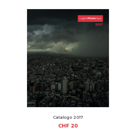
Catalogo 2017
CHF
20