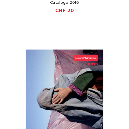
Catalogo 2016
CHF
20