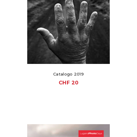
Catalogo 2019
CHF
20