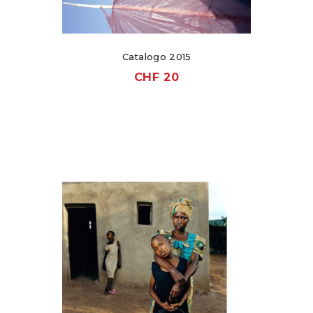
Catalogo 2015
CHF
20