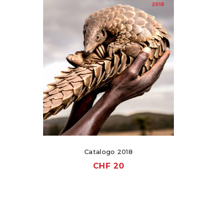
Catalogo 2018
CHF
20