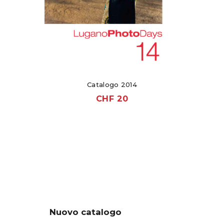
Catalogo 2014
CHF
20
Nuovo catalogo