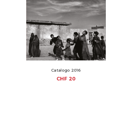
Catalogo 2016
CHF
20