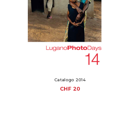
Catalogo 2014
CHF
20