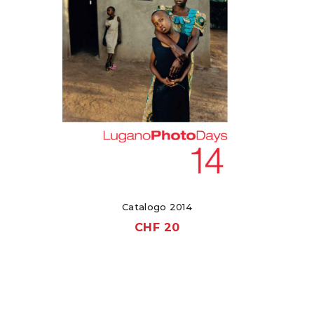
Catalogo 2014
CHF
20