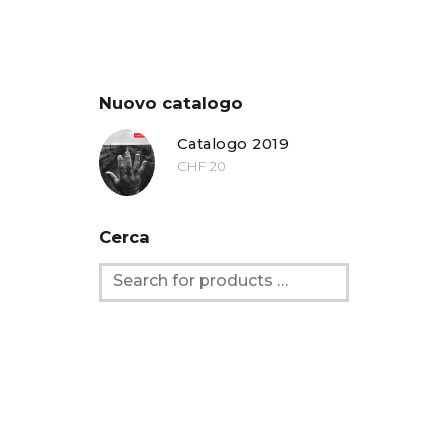
Nuovo catalogo
Catalogo 2019
CHF
20
Cerca