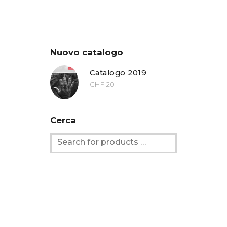
Nuovo catalogo
Catalogo 2019
CHF
20
Cerca