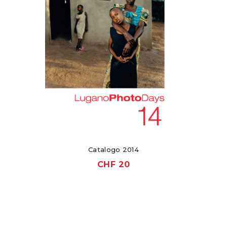
Catalogo 2014
CHF
20