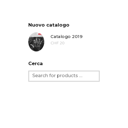
Nuovo catalogo
Catalogo 2019
CHF
20
Cerca