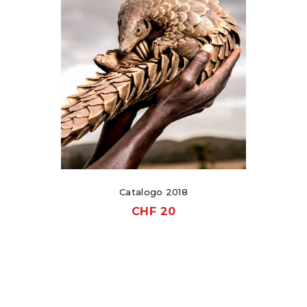
Catalogo 2018
CHF
20