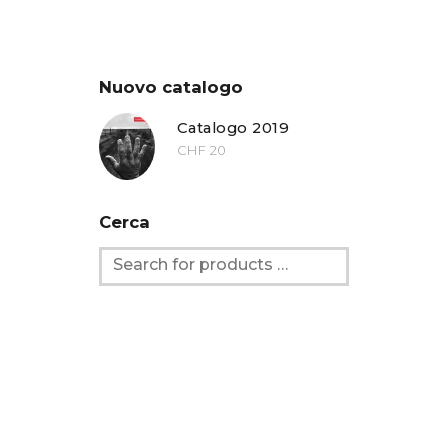
Nuovo catalogo
Catalogo 2019
CHF
20
Cerca