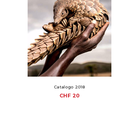
Catalogo 2018
CHF
20