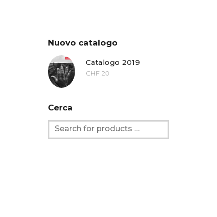
Nuovo catalogo
Catalogo 2019
CHF
20
Cerca