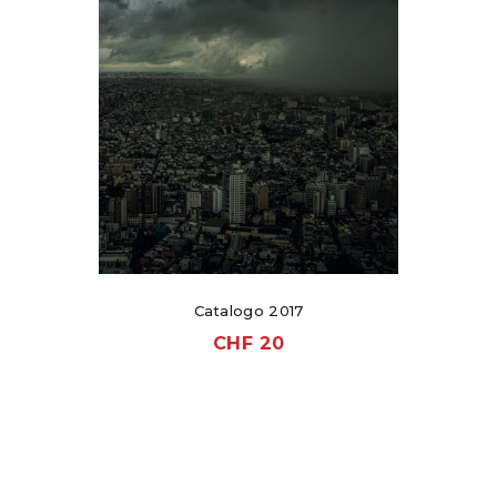
Catalogo 2017
CHF
20