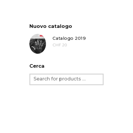
Nuovo catalogo
Catalogo 2019
CHF
20
Cerca