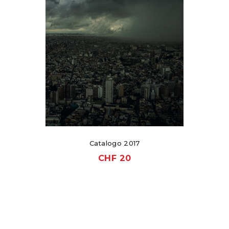
Catalogo 2017
CHF
20