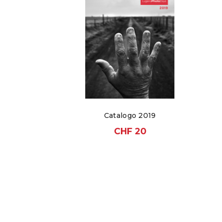
Catalogo 2019
CHF
20