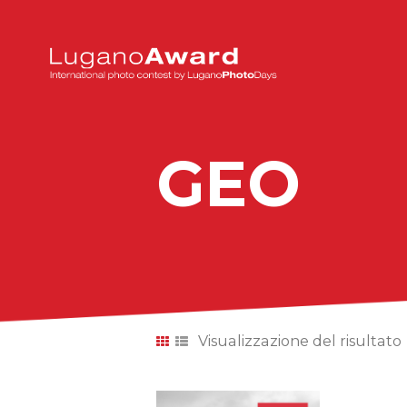
GEO
Visualizzazione del risultato