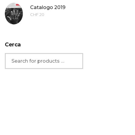
Catalogo 2019
CHF
20
Cerca