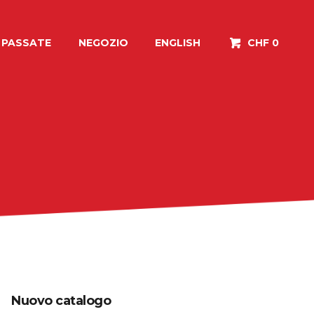
I PASSATE
NEGOZIO
ENGLISH
CHF 0
Nuovo catalogo