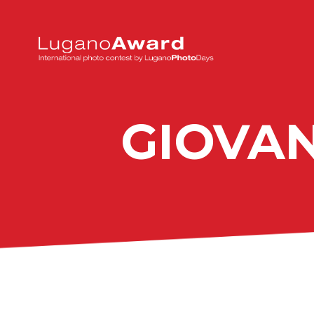
GIOVAN