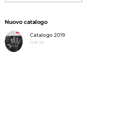
Nuovo catalogo
Catalogo 2019
CHF
20