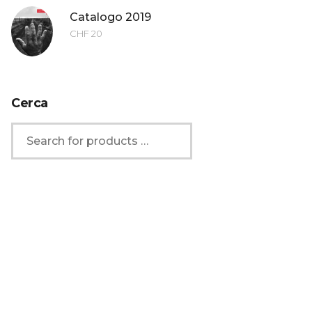
Catalogo 2019
CHF
20
Cerca