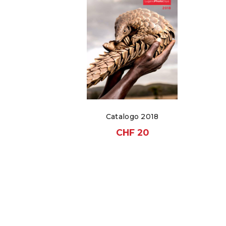
Catalogo 2018
CHF
20